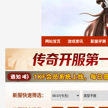
网站首页
游戏资讯
新服评测