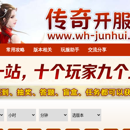
常用攻略
版本相关
玩服助手
交流分享