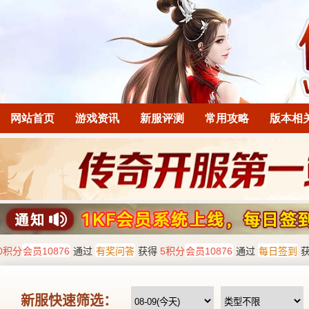
网站首页
游戏资讯
新服评测
常用攻略
版本相