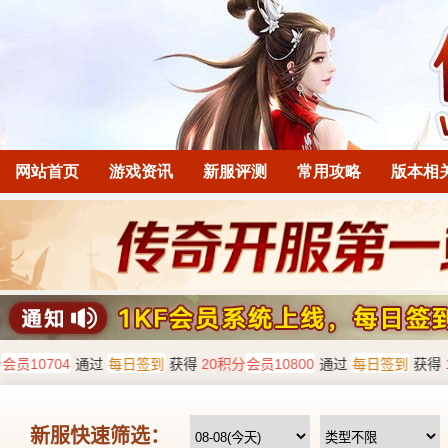
网站首页
游戏资讯
新服评测
常用攻略
版本相