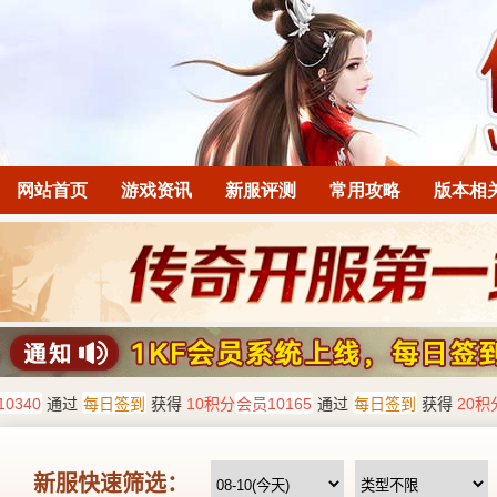
网站首页
游戏资讯
新服评测
常用攻略
版本相