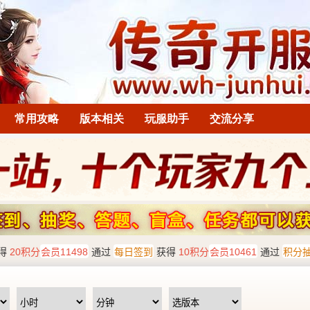
常用攻略
版本相关
玩服助手
交流分享