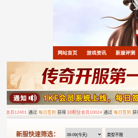
网站首页
游戏资讯
新服评测