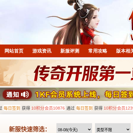
网站首页
游戏资讯
新服评测
常用攻略
版本相